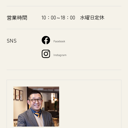
営業時間
10：00～18：00 水曜日定休
SNS
Facebook
Instagram