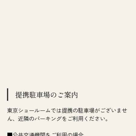
提携駐車場のご案内
東京ショールームでは提携の駐車場がございませ
ん、近隣のパーキングをご利用ください。
■公共交通機関をご利用の場合