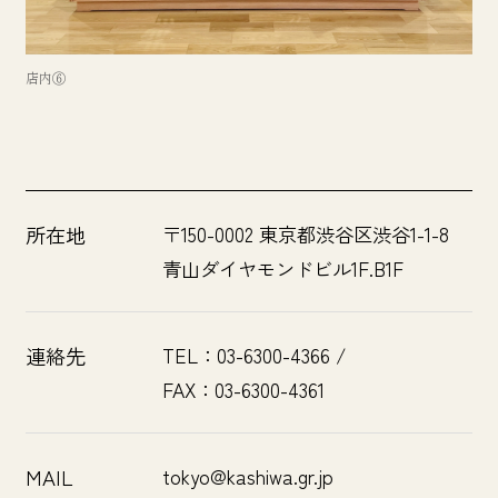
店内⑥
所在地
〒150-0002 東京都渋谷区渋谷1-1-8
青山ダイヤモンドビル1F.B1F
連絡先
TEL：03-6300-4366 /
FAX：03-6300-4361
MAIL
tokyo@kashiwa.gr.jp