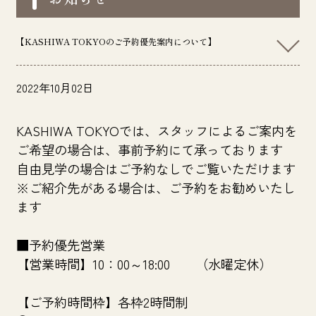
【KASHIWA TOKYOのご予約優先案内について】
2022年10月02日
KASHIWA TOKYOでは、スタッフによるご案内を
ご希望の場合は、事前予約にて承っております
自由見学の場合はご予約なしでご覧いただけます
※ご紹介先がある場合は、ご予約をお勧めいたし
ます
■予約優先営業
【営業時間】10：00～18:00 （水曜定休）
【ご予約時間枠】各枠2時間制