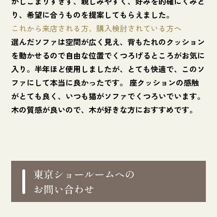
かしこまりすぎず、親しみやすく、好みを的確にくみと
り、希望に合うものを提案してもらえました。
これから来店される方、購入検討されている方へ
選んだソファは空間が広く見え、背もたれのクッション
を動かせるので自由な位置でくつろげるところがお気に
入り。半年ほど使用しましたが、とても快適で、このソ
ファにして本当に良かったです。 座クッションの感触
がとても良く、いつも猫がソファでくつろいでいます。
木の質感が良いので、木が好きな方におすすめです。
東京ショールームへの
お問い合わせ