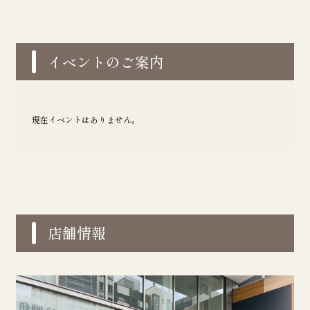
イベントのご案内
現在イベントはありません。
店舗情報