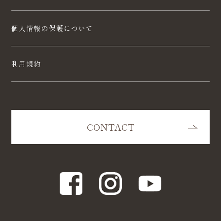
個人情報の保護について
利用規約
CONTACT