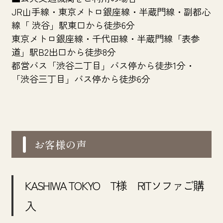
JR山手線・東京メトロ銀座線・半蔵門線・副都心
線「 渋谷」駅東口から徒歩6分
東京メトロ銀座線・千代田線・半蔵門線「表参
道」駅B2出口から徒歩8分
都営バス「渋谷二丁目」バス停から徒歩1分・
「渋谷三丁目」バス停から徒歩6分
お客様の声
KASHIWA TOKYO T様 RITソファご購
入