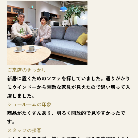
ご来店のきっかけ
新居に置くためのソファを探していました。通りがかり
にウインドーから素敵な家具が見えたので思い切って入
店しました。
ショールームの印象
商品がたくさんあり、明るく開放的で見やすかったで
す。
スタッフの接客