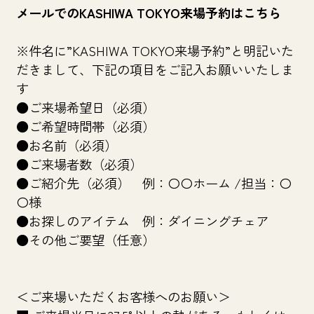
メールでのKASHIWA TOKYO来場予約はこちら
※件名に”KASHIWA TOKYO来場予約”と明記いた
だきまして、下記の項目をご記入お願いいたしま
す
●ご来場希望日（必須）
●ご希望時間帯（必須）
●お名前（必須）
●ご来場者数（必須）
●ご紹介先（必須） 例：〇〇ホーム /担当：〇
〇様
●お探しのアイテム 例：ダイニングチェア
●その他ご要望（任意）
＜ご来場いただくお客様へのお願い＞