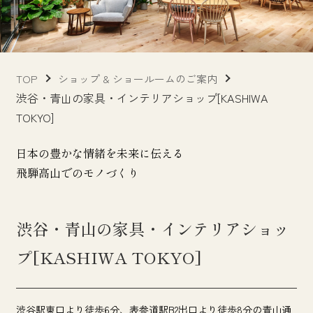
TOP
ショップ & ショールームのご案内
渋谷・青山の家具・インテリアショップ[KASHIWA
TOKYO]
日本の豊かな情緒を未来に伝える
飛騨高山でのモノづくり
渋谷・青山の家具・インテリアショッ
プ[KASHIWA TOKYO]
渋谷駅東口より徒歩6分、表参道駅B2出口より徒歩8分の青山通