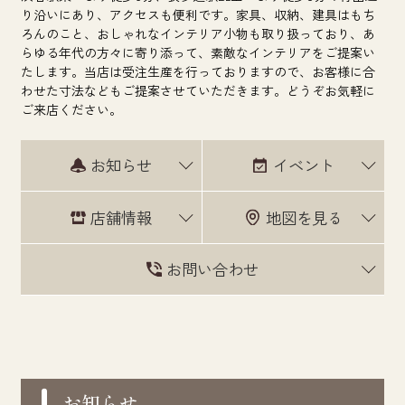
り沿いにあり、アクセスも便利です。家具、収納、建具はもち
ろんのこと、おしゃれなインテリア小物も取り扱っており、あ
らゆる年代の方々に寄り添って、素敵なインテリアをご提案い
たします。当店は受注生産を行っておりますので、お客様に合
わせた寸法などもご提案させていただきます。どうぞお気軽に
ご来店ください。
お知らせ
イベント
店舗情報
地図を見る
お問い合わせ
お知らせ