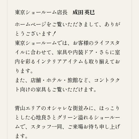
東京ショールーム店長
成田 英巳
ホームページをご覧いただきまして、ありが
とうございます！
東京ショールームでは、お客様のライフスタ
イルに合わせて、家具や内装ドア・さらに室
内を彩るインテリアアイテムも取り揃えてお
ります。
また、店舗・ホテル・旅館など、コントラク
ト向けの家具もご覧いただけます。
青山エリアのオシャレな街並みに、ほっこり
とした心地良さとグリーン溢れるショールー
ムで、スタッフ一同、ご来場お待ち申し上げ
ます。