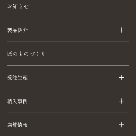
お知らせ
製品紹介
匠のものづくり
受注生産
納入事例
店舗情報