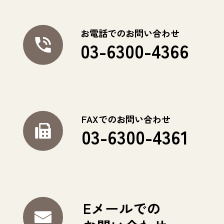
お電話でのお問い合わせ
03-6300-4366
FAXでのお問い合わせ
03-6300-4361
Eメールでの