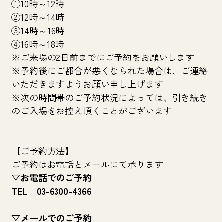
①10時～12時
②12時～14時
③14時～16時
④16時～18時
※ご来場の2日前までにご予約をお願いします
※予約後にご都合が悪くなられた場合は、ご連絡
いただきますようお願い申し上げます
※次の時間帯のご予約状況によっては、引き続き
のご入場をお控え頂くことがございます
【ご予約方法】
ご予約はお電話とメールにて承ります
▽お電話でのご予約
TEL 03-6300-4366
▽メールでのご予約