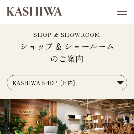
SHOP & SHOWROOM
ショップ & ショールーム
のご案内