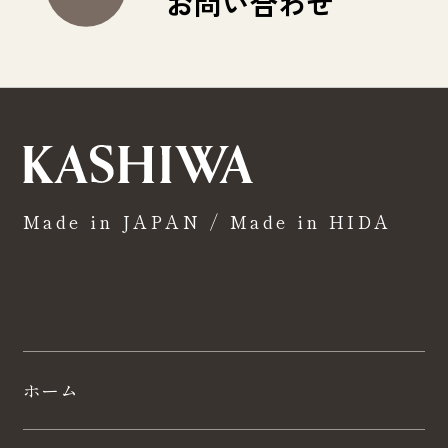
お問い合わせ
Made in JAPAN / Made in HIDA
ホーム