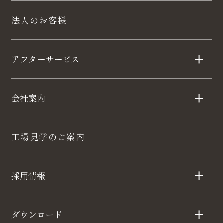
法人のお客様
アフターサービス
会社案内
工場見学のご案内
採用情報
ダウンロード