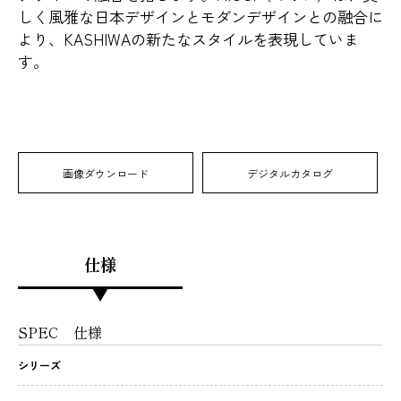
しく風雅な日本デザインとモダンデザインとの融合に
より、KASHIWAの新たなスタイルを表現していま
す。
画像ダウンロード
デジタルカタログ
仕様
SPEC
仕様
シリーズ