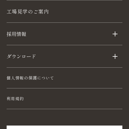
工場見学のご案内
採用情報
ダウンロード
個人情報の保護について
利用規約