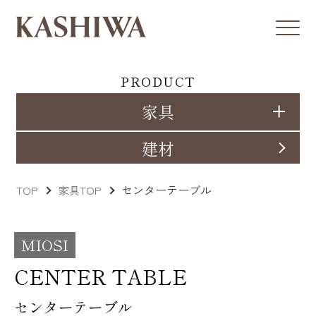
PRODUCT
家具
建材
センターテーブル
TOP
家具TOP
MIOSI
CENTER TABLE
センターテーブル