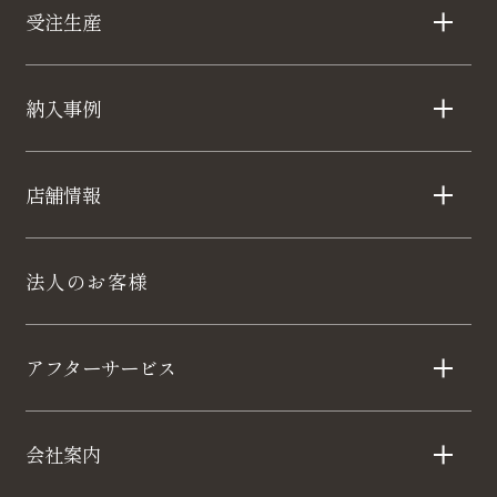
受注生産
納入事例
店舗情報
法人のお客様
アフターサービス
会社案内