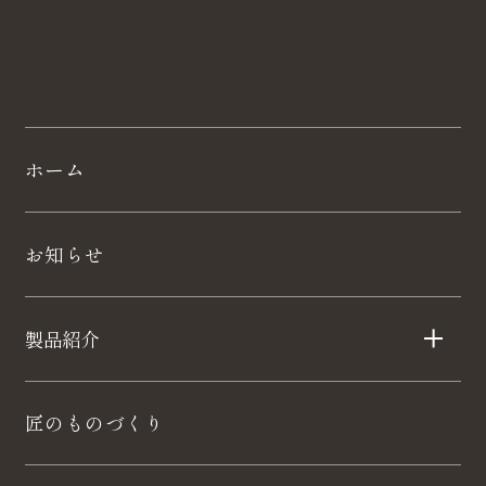
ホーム
お知らせ
製品紹介
匠のものづくり