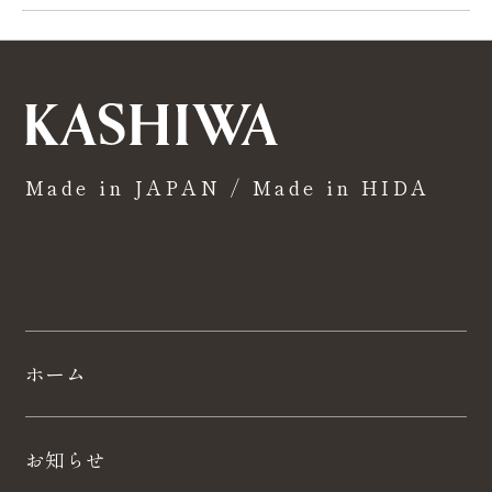
Made in JAPAN / Made in HIDA
ホーム
お知らせ