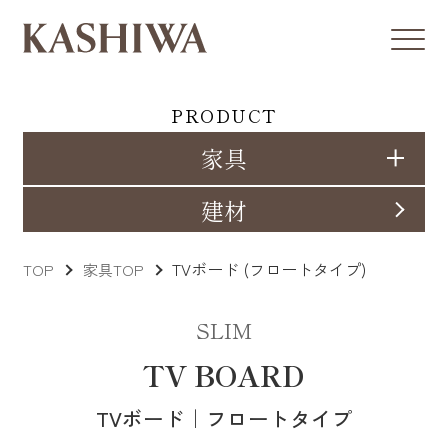
PRODUCT
家具
建材
TVボード (フロートタイプ)
TOP
家具TOP
SLIM
TV BOARD
TVボード｜フロートタイプ