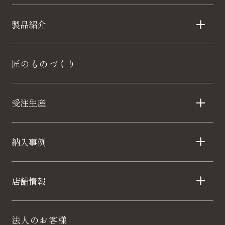
製品紹介
匠のものづくり
受注生産
納入事例
店舗情報
法人のお客様