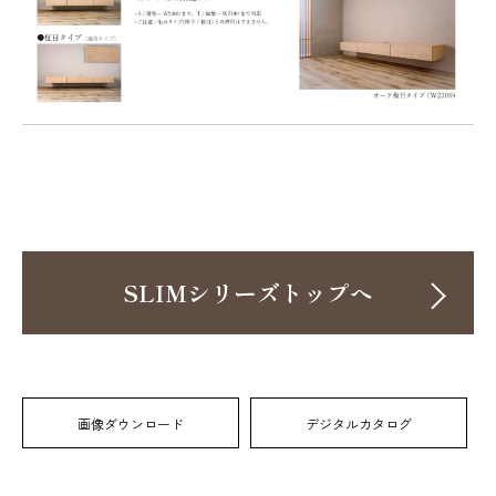
SLIMシリーズトップへ
画像ダウンロード
デジタルカタログ