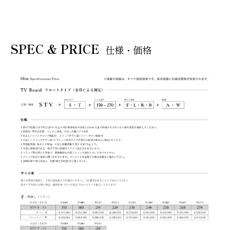
SPEC & PRICE
仕様・価格