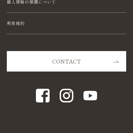
個人情報の保護について
利用規約
CONTACT