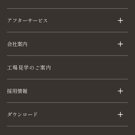
アフターサービス
会社案内
工場見学のご案内
採用情報
ダウンロード