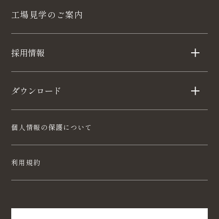
工場見学のご案内
採用情報
ダウンロード
個人情報の保護について
利用規約