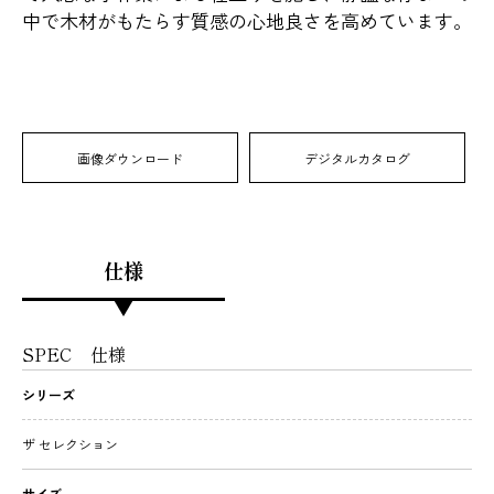
中で木材がもたらす質感の心地良さを高めています。
画像ダウンロード
デジタルカタログ
仕様
SPEC
仕様
シリーズ
ザ セレクション
サイズ