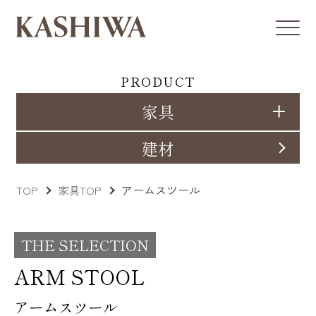
PRODUCT
家具
建材
アームスツール
TOP
家具TOP
THE SELECTION
ARM STOOL
アームスツール