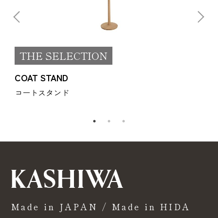
THE SELECTION
COAT STAND
コートスタンド
Made in JAPAN / Made in HIDA