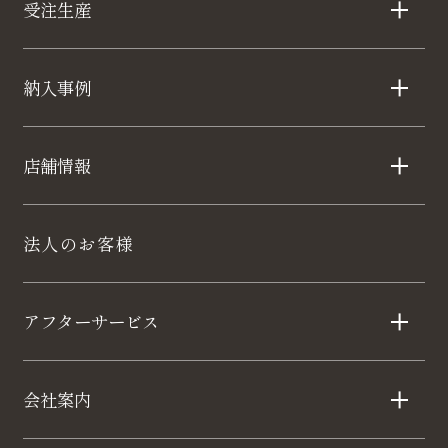
受注生産
納入事例
店舗情報
法人のお客様
アフターサービス
会社案内