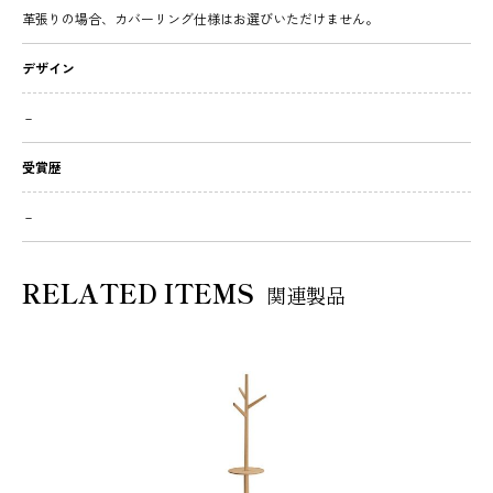
革張りの場合、カバーリング仕様はお選びいただけません。
デザイン
－
受賞歴
－
RELATED ITEMS
関連製品