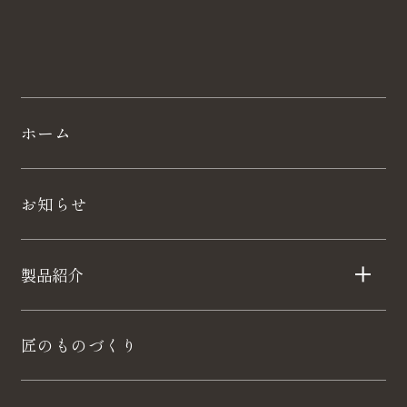
ホーム
お知らせ
製品紹介
匠のものづくり