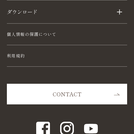
ダウンロード
個人情報の保護について
利用規約
CONTACT