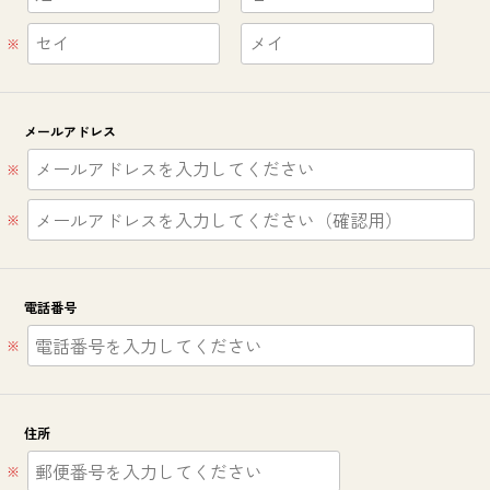
※
メールアドレス
※
※
電話番号
※
住所
※