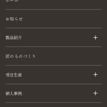
ホーム
お知らせ
製品紹介
匠のものづくり
受注生産
納入事例