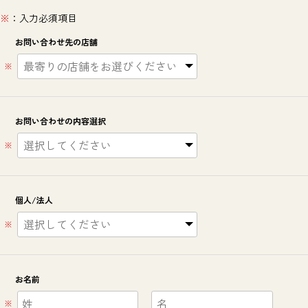
※
：入力必須項目
お問い合わせ先の店舗
※
お問い合わせの内容選択
※
個人/法人
※
お名前
※