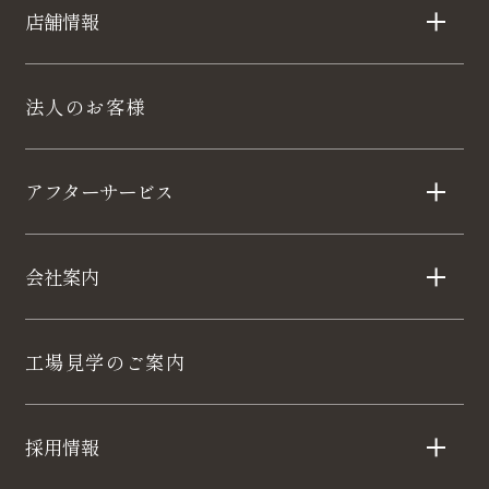
店舗情報
法人のお客様
アフターサービス
会社案内
工場見学のご案内
採用情報