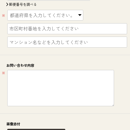
郵便番号を調べる
※
お問い合わせ内容
※
画像添付