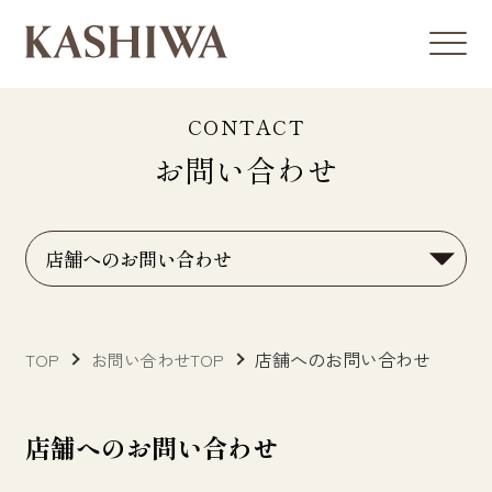
CONTACT
お問い合わせ
店舗へのお問い合わせ
TOP
お問い合わせTOP
店舗へのお問い合わせ