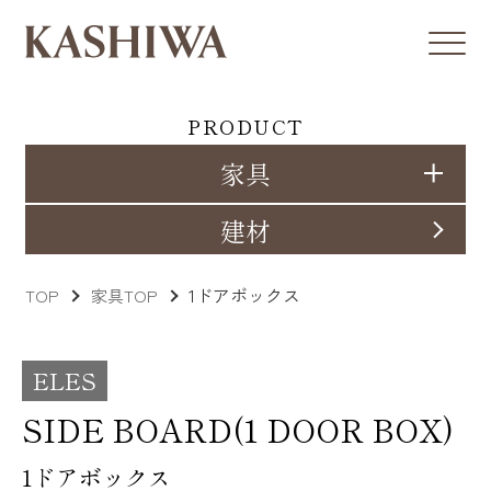
PRODUCT
家具
建材
1ドアボックス
TOP
家具TOP
ELES
SIDE BOARD(1 DOOR BOX)
1ドアボックス