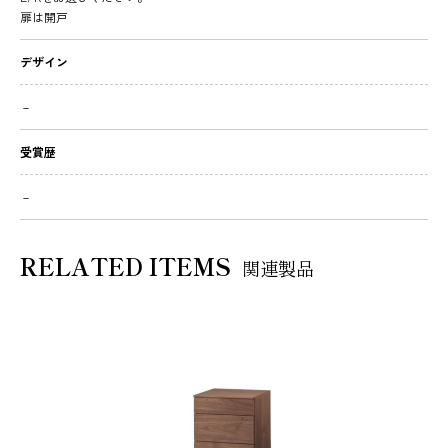
扉は開戸
デザイン
－
受賞歴
－
RELATED ITEMS
関連製品