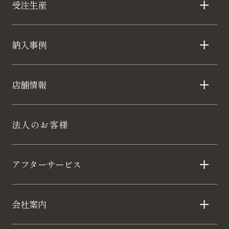
受注生産
納入事例
店舗情報
法人のお客様
アフターサービス
会社案内