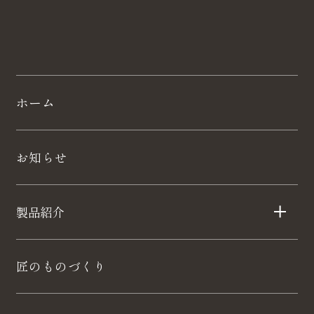
ホーム
お知らせ
製品紹介
匠のものづくり