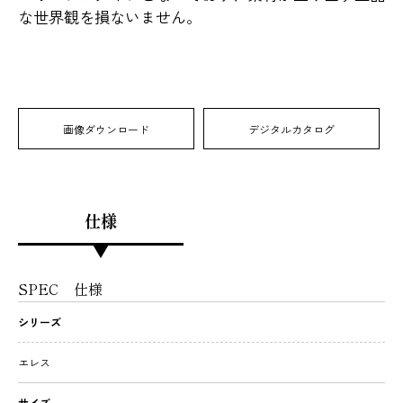
な世界観を損ないません。
画像ダウンロード
デジタルカタログ
仕様
SPEC
仕様
シリーズ
エレス
サイズ