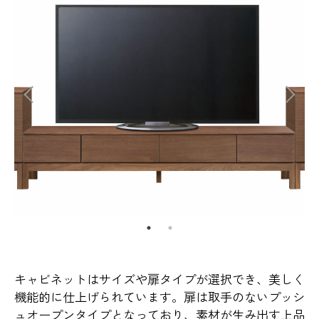
キャビネットはサイズや扉タイプが選択でき、美しく
機能的に仕上げられています。扉は取手のないプッシ
ュオープンタイプとなっており、素材が生み出す上品