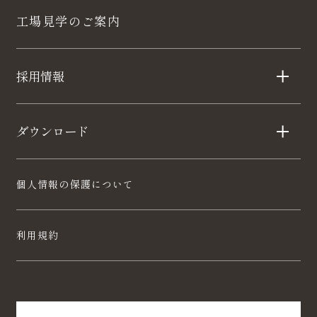
工場見学のご案内
採用情報
ダウンロード
個人情報の保護について
利用規約