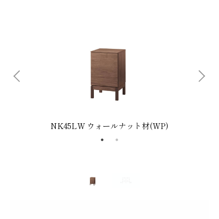
NK45LW ウォールナット材(WP)