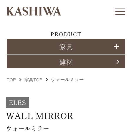
PRODUCT
家具
建材
ウォールミラー
TOP
家具TOP
ELES
WALL MIRROR
ウォールミラー