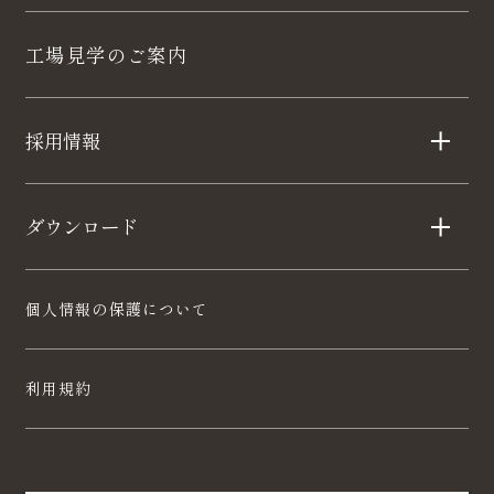
工場見学のご案内
採用情報
ダウンロード
個人情報の保護について
利用規約