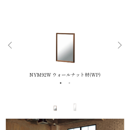
NYM92W ウォールナット材(WP)