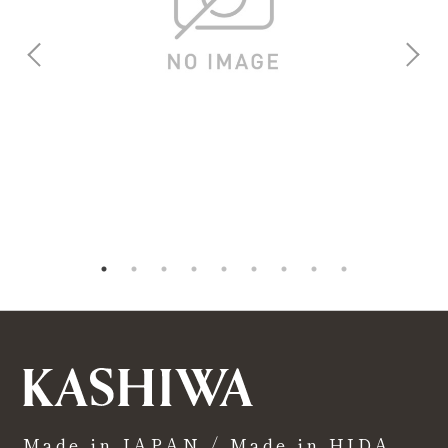
Made in JAPAN / Made in HIDA