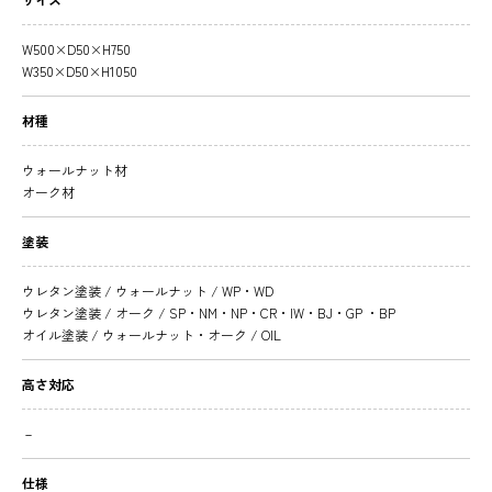
W500×D50×H750
W350×D50×H1050
材種
ウォールナット材
オーク材
塗装
ウレタン塗装 / ウォールナット / WP・WD
ウレタン塗装 / オーク / SP・NM・NP・CR・IW・BJ・GP ・BP
オイル塗装 / ウォールナット・オーク / OIL
高さ対応
－
仕様