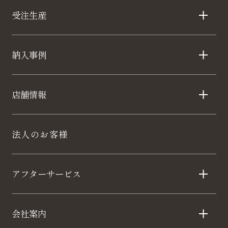
受注生産
納入事例
店舗情報
法人のお客様
アフターサービス
会社案内