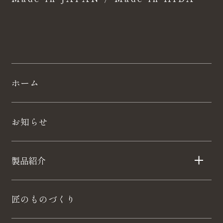
ホーム
お知らせ
製品紹介
匠のものづくり