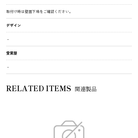
取付け時は壁面下地をご確認ください。
デザイン
－
受賞歴
－
RELATED ITEMS
関連製品